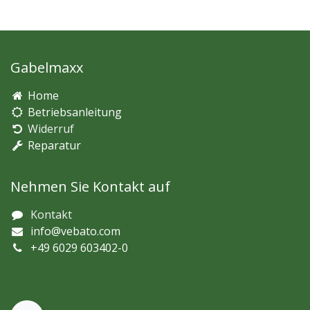
Gabelmaxx
Home
Betriebsanleitung
Widerruf
Reparatur
Nehmen Sie Kontakt auf
Kontakt
info@vebato.com
+49 6029 603402-0