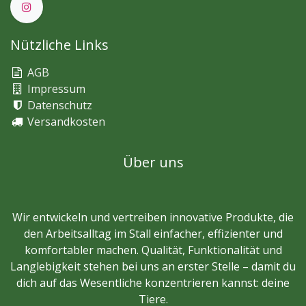
Nützliche Links
AGB
Impressum
Datenschutz
Versandkosten
Über uns
Wir entwickeln und vertreiben innovative Produkte, die
den Arbeitsalltag im Stall einfacher, effizienter und
komfortabler machen. Qualität, Funktionalität und
Langlebigkeit stehen bei uns an erster Stelle – damit du
dich auf das Wesentliche konzentrieren kannst: deine
Tiere.