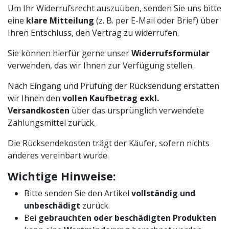
Um Ihr Widerrufsrecht auszuüben, senden Sie uns bitte
eine
klare Mitteilung
(z. B. per E-Mail oder Brief) über
Ihren Entschluss, den Vertrag zu widerrufen.
Sie können hierfür gerne unser
Widerrufsformular
verwenden, das wir Ihnen zur Verfügung stellen.
Nach Eingang und Prüfung der Rücksendung erstatten
wir Ihnen den
vollen Kaufbetrag exkl.
Versandkosten
über das ursprünglich verwendete
Zahlungsmittel zurück.
Die Rücksendekosten trägt der Käufer, sofern nichts
anderes vereinbart wurde.
Wichtige Hinweise:
Bitte senden Sie den Artikel
vollständig und
unbeschädigt
zurück.
Bei
gebrauchten oder beschädigten Produkten