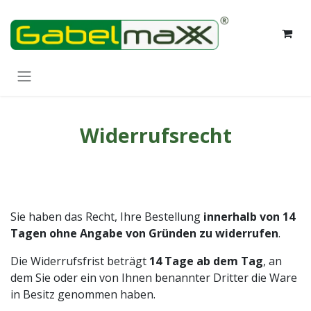
Zum Inhalt springen
Widerrufsrecht
Sie haben das Recht, Ihre Bestellung
innerhalb von 14
Tagen ohne Angabe von Gründen zu widerrufen
.
Die Widerrufsfrist beträgt
14 Tage ab dem Tag
, an
dem Sie oder ein von Ihnen benannter Dritter die Ware
in Besitz genommen haben.