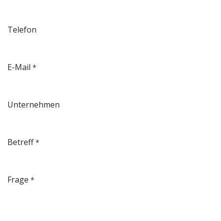
Telefon
E-Mail
*
Unternehmen
Betreff
*
Frage
*