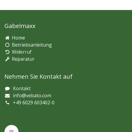
Gabelmaxx
Home
Betriebsanleitung
Widerruf
Reparatur
Nehmen Sie Kontakt auf
Kontakt
info@vebato.com
+49 6029 603402-0