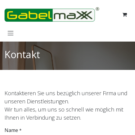
Zum Inhalt springen
Kontakt
Kontaktieren Sie uns bezüglich unserer Firma und
unseren Dienstleistungen.
Wir tun alles, um uns so schnell wie möglich mit
Ihnen in Verbindung zu setzen.
Name
*