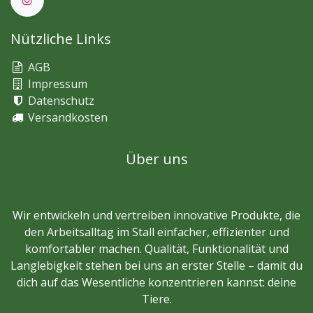
Nützliche Links
AGB
Impressum
Datenschutz
Versandkosten
Über uns
Wir entwickeln und vertreiben innovative Produkte, die
den Arbeitsalltag im Stall einfacher, effizienter und
komfortabler machen. Qualität, Funktionalität und
Langlebigkeit stehen bei uns an erster Stelle – damit du
dich auf das Wesentliche konzentrieren kannst: deine
Tiere.