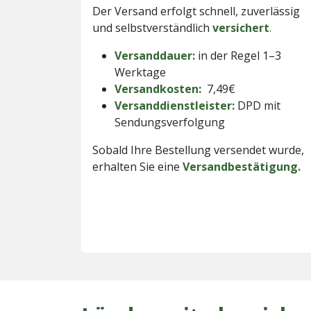
Der Versand erfolgt schnell, zuverlässig
und selbstverständlich
versichert
.
Versanddauer:
in der Regel 1–3
Werktage
Versandkosten:
7,49€
Versanddienstleister:
DPD mit
Sendungsverfolgung
Sobald Ihre Bestellung versendet wurde,
erhalten Sie eine
Versandbestätigung.