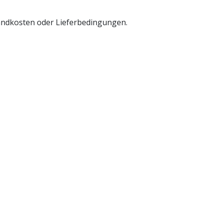
sandkosten oder Lieferbedingungen.