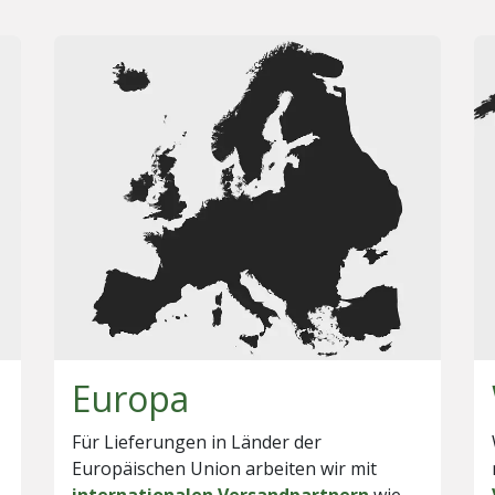
Europa
Für Lieferungen in Länder der
Europäischen Union arbeiten wir mit