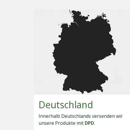
Deutschland
Innerhalb Deutschlands versenden wir
unsere Produkte mit
DPD
.