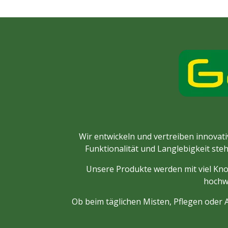
Wir entwickeln und vertreiben innovativ
Funktionalität und Langlebigkeit steh
Unsere Produkte werden mit viel Kno
hochwe
Ob beim täglichen Misten, Pflegen oder A