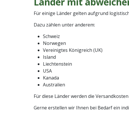
Länder mit abweiche
Für einige Länder gelten aufgrund logisti
Dazu zählen unter anderem:
Schweiz
Norwegen
Vereinigtes Königreich (UK)
Island
Liechtenstein
USA
Kanada
Australien
Für diese Länder werden die Versandkosten
Gerne erstellen wir Ihnen bei Bedarf ein in