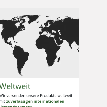
Weltweit
Wir versenden unsere Produkte weltweit
mit
zuverlässigen internationalen